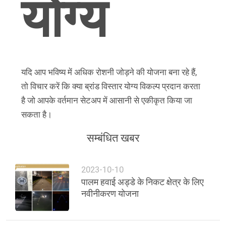
योग्य
यदि आप भविष्य में अधिक रोशनी जोड़ने की योजना बना रहे हैं,
तो विचार करें कि क्या ब्रांड विस्तार योग्य विकल्प प्रदान करता
है जो आपके वर्तमान सेटअप में आसानी से एकीकृत किया जा
सकता है।
सम्बंधित खबर
2023-10-10
पालम हवाई अड्डे के निकट क्षेत्र के लिए
नवीनीकरण योजना