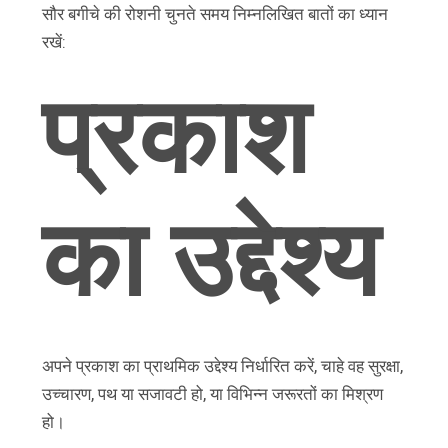
सौर बगीचे की रोशनी चुनते समय निम्नलिखित बातों का ध्यान
रखें:
प्रकाश
का उद्देश्य
अपने प्रकाश का प्राथमिक उद्देश्य निर्धारित करें, चाहे वह सुरक्षा,
उच्चारण, पथ या सजावटी हो, या विभिन्न जरूरतों का मिश्रण
हो।