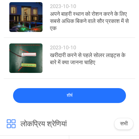
2023-10-10
अपने बाहरी स्थान को रोशन करने के लिए
सबसे अधिक बिकने वाले सौर प्रकाश में से
एक
2023-10-10
खरीदारी करने से पहले सोलर लाइट्स के
बारे में क्या जानना चाहिए
शीर्ष
लोकप्रिय श्रेणियां
सभी