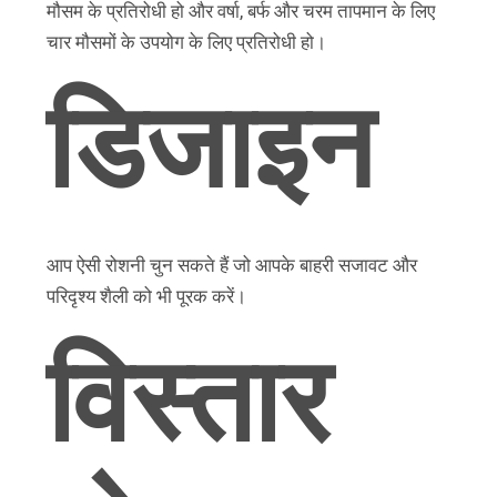
मौसम के प्रतिरोधी हो और वर्षा, बर्फ और चरम तापमान के लिए
चार मौसमों के उपयोग के लिए प्रतिरोधी हो।
डिजाइन
आप ऐसी रोशनी चुन सकते हैं जो आपके बाहरी सजावट और
परिदृश्य शैली को भी पूरक करें।
विस्तार