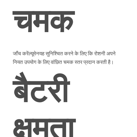
चमक
जाँच करें
ल्यूमेन
यह सुनिश्चित करने के लिए कि रोशनी अपने
नियत उपयोग के लिए वांछित चमक स्तर प्रदान करती है।
बैटरी
क्षमता