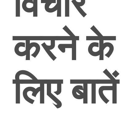
विचार
करने के
लिए बातें