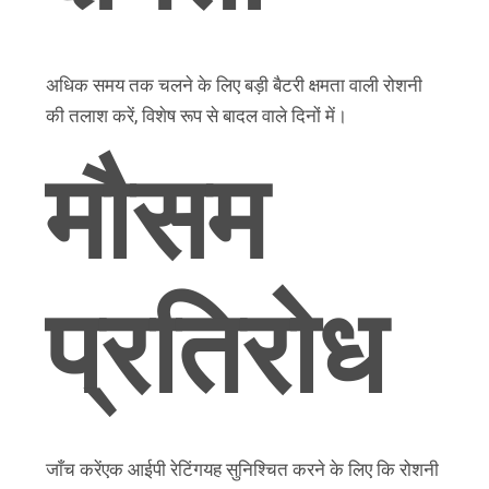
अधिक समय तक चलने के लिए बड़ी बैटरी क्षमता वाली रोशनी
की तलाश करें, विशेष रूप से बादल वाले दिनों में।
मौसम
प्रतिरोध
जाँच करें
एक आईपी रेटिंग
यह सुनिश्चित करने के लिए कि रोशनी