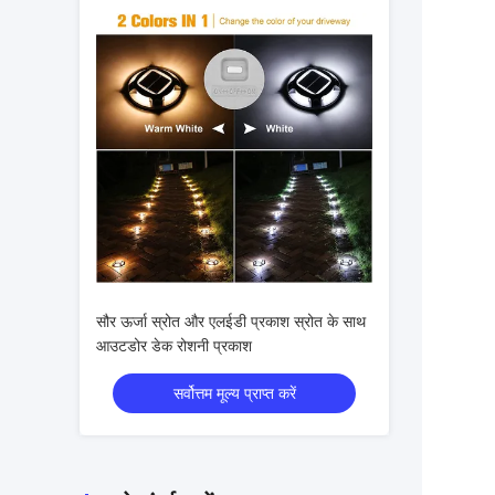
सौर ऊर्जा स्रोत और एलईडी प्रकाश स्रोत के साथ
आउटडोर डेक रोशनी प्रकाश
सर्वोत्तम मूल्य प्राप्त करें