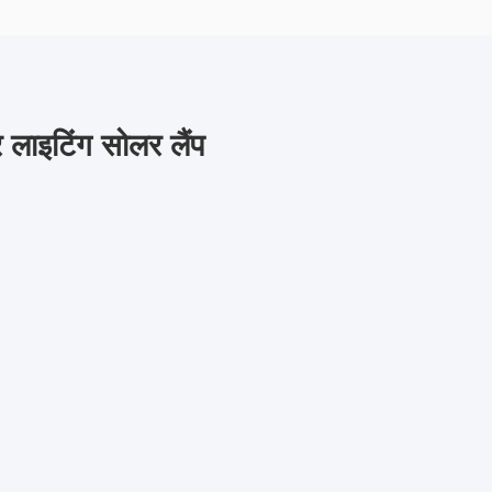
 लाइटिंग सोलर लैंप