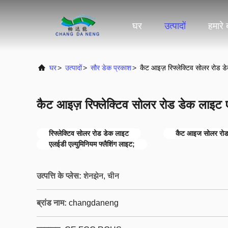
घर
उत्पादों
हमारे ब
घर
>
उत्पादों
>
सौर डेक प्रकाश
>
कैट आइज़ रिफ्लेक्टिव सोलर रोड डे
कैट आइज़ रिफ्लेक्टिव सोलर रोड डेक लाइट ए
रिफ्लेक्टिव सोलर रोड डेक लाइट
कैट आइज सोलर रोड
एलईडी एल्युमिनियम फ्लैशिंग लाइट;
उत्पत्ति के प्लेस:
शेनझेन, चीन
ब्रांड नाम:
changdaneng