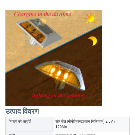
उत्पाद विवरण
बिजली की आपूर्ति
सौर सेल (मोनोक्रिस्टलाइन सिलिकॉन) 2.5V /
120MA