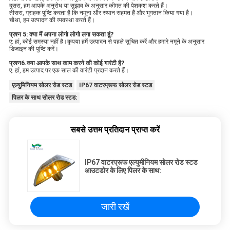
दूसरा, हम आपके अनुरोध या सुझाव के अनुसार कीमत की पेशकश करते हैं।
तीसरा, ग्राहक पुष्टि करता है कि नमूना और स्थान सहमत हैं और भुगतान किया गया है।
चौथा, हम उत्पादन की व्यवस्था करते हैं।
प्रश्न 5: क्या मैं अपना लोगो लोगो लगा सकता हूं?
ए: हां, कोई समस्या नहीं है।कृपया हमें उत्पादन से पहले सूचित करें और हमारे नमूने के अनुसार 
डिजाइन की पुष्टि करें।
प्रश्न6.क्या आपके साथ काम करने की कोई गारंटी है?
ए: हां, हम उत्पाद पर एक साल की वारंटी प्रदान करते हैं।
एल्युमिनियम सोलर रोड स्टड
IP67 वाटरप्रूफ सोलर रोड स्टड
पिलर के साथ सोलर रोड स्टड:
सबसे उत्तम प्रतिदान प्राप्त करें
IP67 वाटरप्रूफ एल्युमीनियम सोलर रोड स्टड
आउटडोर के लिए पिलर के साथ:
जारी रखें