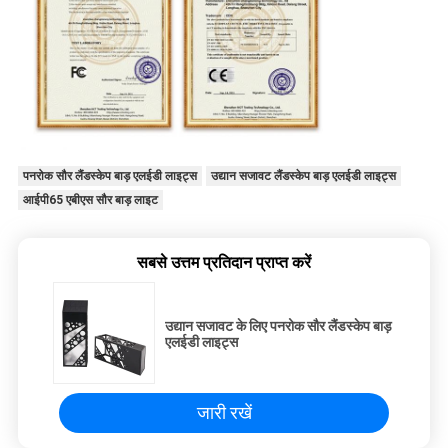
पनरोक सौर लैंडस्केप बाड़ एलईडी लाइट्स
उद्यान सजावट लैंडस्केप बाड़ एलईडी लाइट्स
आईपी65 एबीएस सौर बाड़ लाइट
सबसे उत्तम प्रतिदान प्राप्त करें
उद्यान सजावट के लिए पनरोक सौर लैंडस्केप बाड़
एलईडी लाइट्स
जारी रखें