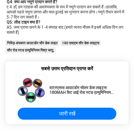
Q4: क्या आप नमूने प्रदान करते हैं?
ए 4: हाँ, हम ग्राहक की आवश्यकता के रूप में नमूने प्रदान कर सकते हैं।हालांकि, 
आपको पहले नमूना लागत और माल ढुलाई का भुगतान करना होगा।नमूने तैयार करने में 
5-7 दिन लग सकते हैं।
Q5: लीड टाइम क्या है?
A5: जमा प्राप्त करने के 1-4 सप्ताह बाद (हमारे व्यस्त मौसम में इसमें अधिक दिन लग 
सकते हैं)
निविड़ अंधकार आउटडोर सौर डेक लाइट
180 एमएएच सौर डेक लाइट्स
सौर रोड स्टड एल्यूमिनियम मिश्र धातु;
सबसे उत्तम प्रतिदान प्राप्त करें
वाटरप्रूफ आउटडोर सोलर डेक लाइट्स
180MAH कैट आई रोड स्टड एल्युमिनियम
एलॉय
जारी रखें