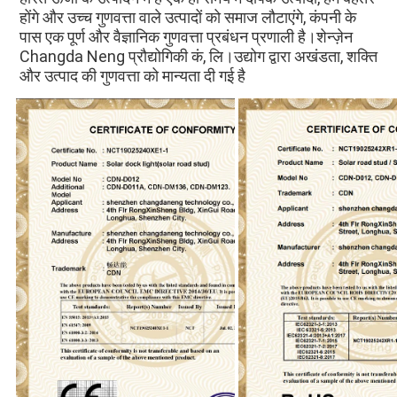
होंगे और उच्च गुणवत्ता वाले उत्पादों को समाज लौटाएंगे, कंपनी के 
पास एक पूर्ण और वैज्ञानिक गुणवत्ता प्रबंधन प्रणाली है।शेन्ज़ेन 
Changda Neng प्रौद्योगिकी कं, लि।उद्योग द्वारा अखंडता, शक्ति 
और उत्पाद की गुणवत्ता को मान्यता दी गई है