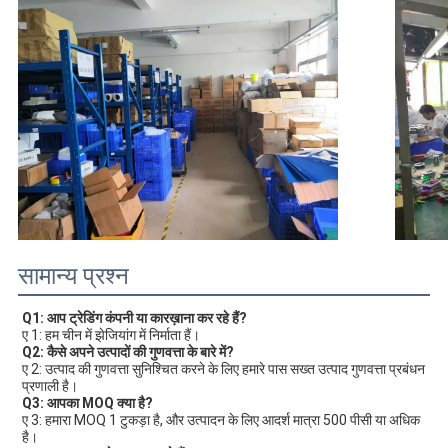
सामान्य प्रश्न
Q1: आप ट्रेडिंग कंपनी या कारख़ाना कर रहे हैं?
ए 1: हम चीन में झेजियांग में निर्माता हैं।
Q2: कैसे अपने उत्पादों की गुणवत्ता के बारे में?
ए 2: उत्पाद की गुणवत्ता सुनिश्चित करने के लिए हमारे पास सख्त उत्पाद गुणवत्ता प्रबंधन 
प्रणाली है।
Q3: आपका MOQ क्या है?
ए 3: हमारा MOQ 1 टुकड़ा है, और उत्पादन के लिए आदर्श मात्रा 500 पीसी या अधिक 
है।