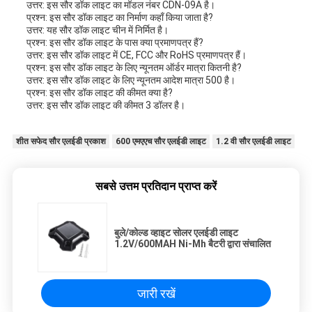
उत्तर: इस सौर डॉक लाइट का मॉडल नंबर CDN-09A है।
प्रश्न: इस सौर डॉक लाइट का निर्माण कहाँ किया जाता है?
उत्तर: यह सौर डॉक लाइट चीन में निर्मित है।
प्रश्न: इस सौर डॉक लाइट के पास क्या प्रमाणपत्र हैं?
उत्तर: इस सौर डॉक लाइट में CE, FCC और RoHS प्रमाणपत्र हैं।
प्रश्न: इस सौर डॉक लाइट के लिए न्यूनतम ऑर्डर मात्रा कितनी है?
उत्तर: इस सौर डॉक लाइट के लिए न्यूनतम आदेश मात्रा 500 है।
प्रश्न: इस सौर डॉक लाइट की कीमत क्या है?
उत्तर: इस सौर डॉक लाइट की कीमत 3 डॉलर है।
शीत सफेद सौर एलईडी प्रकाश
600 एमएएच सौर एलईडी लाइट
1.2 वी सौर एलईडी लाइट
सबसे उत्तम प्रतिदान प्राप्त करें
बुले/कोल्ड व्हाइट सोलर एलईडी लाइट
1.2V/600MAH Ni-Mh बैटरी द्वारा संचालित
जारी रखें