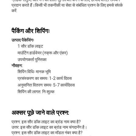
प्रदान करते हैं।किसी भी तकनीकी या सेवा से संबंधित प्रश्न के लिए हमसे संपर्क
करें.
पैकिंग और शिपिंगः
उत्पाद पैकेजिंगः
1 सौर डॉक लाइट
माउंटिंग हार्डवेयर (स्क्रू और एंकर)
उपयोगकर्ता पुस्तिका
नौवहन:
शिपिंग विधिः मानक भूमि
प्रसंस्करण का समयः 1-2 कार्य दिवस
अनुमानित वितरण समयः 5-7 कार्यदिवस
शिपिंग की लागत: निःशुल्क
अक्सर पूछे जाने वाले प्रश्न:
प्रश्न: इस सौर डॉक लाइट का ब्रांड नाम क्या है?
उत्तर: इस सौर डॉक लाइट का ब्रांड नाम चंगदानेंग है।
प्रश्न: इस सौर डॉक लाइट का मॉडल नंबर क्या है?