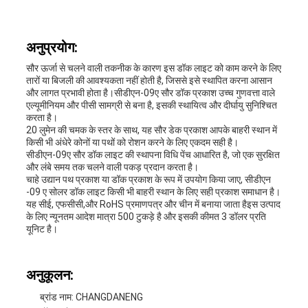
नीति
अनुप्रयोग:
सौर ऊर्जा से चलने वाली तकनीक के कारण इस डॉक लाइट को काम करने के लिए
तारों या बिजली की आवश्यकता नहीं होती है, जिससे इसे स्थापित करना आसान
और लागत प्रभावी होता है।सीडीएन-09ए सौर डॉक प्रकाश उच्च गुणवत्ता वाले
एल्यूमीनियम और पीसी सामग्री से बना है, इसकी स्थायित्व और दीर्घायु सुनिश्चित
करता है।
20 लुमेन की चमक के स्तर के साथ, यह सौर डेक प्रकाश आपके बाहरी स्थान में
किसी भी अंधेरे कोनों या पथों को रोशन करने के लिए एकदम सही है।
सीडीएन-09ए सौर डॉक लाइट की स्थापना विधि पेंच आधारित है, जो एक सुरक्षित
और लंबे समय तक चलने वाली पकड़ प्रदान करता है।
चाहे उद्यान पथ प्रकाश या डॉक प्रकाश के रूप में उपयोग किया जाए, सीडीएन
-09 ए सोलर डॉक लाइट किसी भी बाहरी स्थान के लिए सही प्रकाश समाधान है।
यह सीई, एफसीसी,और RoHS प्रमाणपत्र और चीन में बनाया जाता हैइस उत्पाद
के लिए न्यूनतम आदेश मात्रा 500 टुकड़े है और इसकी कीमत 3 डॉलर प्रति
यूनिट है।
अनुकूलन:
ब्रांड नाम: CHANGDANENG