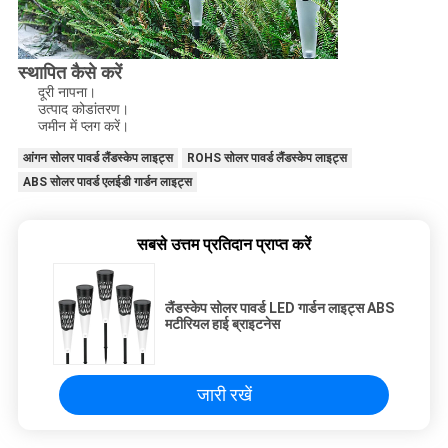
स्थापित कैसे करें
दूरी नापना।
उत्पाद कोडांतरण।
जमीन में प्लग करें।
आंगन सोलर पावर्ड लैंडस्केप लाइट्स
ROHS सोलर पावर्ड लैंडस्केप लाइट्स
ABS सोलर पावर्ड एलईडी गार्डन लाइट्स
सबसे उत्तम प्रतिदान प्राप्त करें
लैंडस्केप सोलर पावर्ड LED गार्डन लाइट्स ABS
मटीरियल हाई ब्राइटनेस
जारी रखें